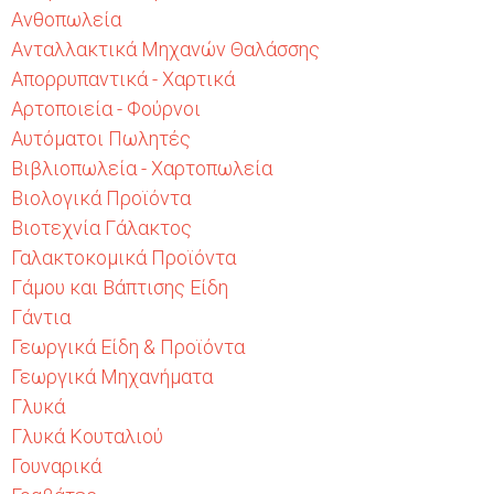
Ανθοπωλεία
Ανταλλακτικά Μηχανών Θαλάσσης
Απορρυπαντικά - Χαρτικά
Αρτοποιεία - Φούρνοι
Αυτόματοι Πωλητές
Βιβλιοπωλεία - Χαρτοπωλεία
Βιολογικά Προϊόντα
Βιοτεχνία Γάλακτος
Γαλακτοκομικά Προϊόντα
Γάμου και Βάπτισης Είδη
Γάντια
Γεωργικά Είδη & Προϊόντα
Γεωργικά Μηχανήματα
Γλυκά
Γλυκά Κουταλιού
Γουναρικά