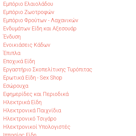
Εμπόριο Ελαιολάδου
Εμπόριο Ζωοτροφών
Εμπόριο Φρούτων - Λαχανικών
Ενδυμάτων Είδη και Αξεσουάρ
Ένδυση
Ενοικιάσεις Κάδων
Έπιπλα
Εποχικά Είδη
Εργαστήριο Σκοπελίτικης Τυρόπιτας
Ερωτικά Είδη - Sex Shop
Εσώρουχα
Εφημερίδες και Περιοδικά
Ηλεκτρικά Είδη
Ηλεκτρονικά Παιχνίδια
Ηλεκτρονικό Τσιγάρο
Ηλεκτρονικοί Υπολογιστές
Ιππασίας Είδη