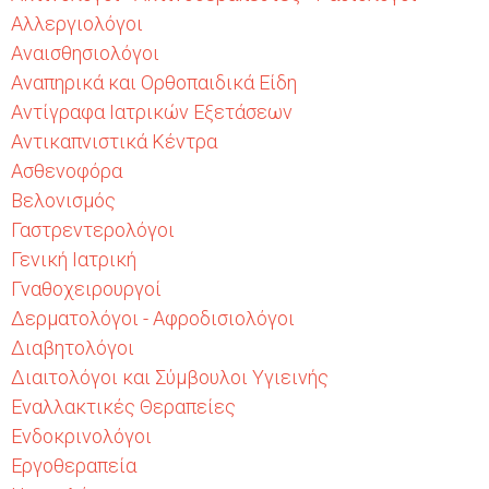
Αλλεργιολόγοι
Αναισθησιολόγοι
Αναπηρικά και Ορθοπαιδικά Είδη
Αντίγραφα Ιατρικών Εξετάσεων
Αντικαπνιστικά Κέντρα
Ασθενοφόρα
Βελονισμός
Γαστρεντερολόγοι
Γενική Ιατρική
Γναθοχειρουργοί
Δερματολόγοι - Αφροδισιολόγοι
Διαβητολόγοι
Διαιτολόγοι και Σύμβουλοι Υγιεινής
Εναλλακτικές Θεραπείες
Ενδοκρινολόγοι
Εργοθεραπεία