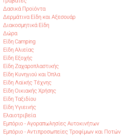
Γραβάτες
Δασικά Προϊόντα
Δερμάτινα Είδη και Αξεσουάρ
Διακοσμητικά Είδη
Δώρα
Είδη Camping
Είδη Αλιείας
Είδη Εξοχής
Είδη Ζαχαροπλαστικής
Είδη Κυνηγιού και Όπλα
Είδη Λαϊκής Τέχνης
Είδη Οικιακής Χρήσης
Είδη Ταξιδίου
Είδη Υγιεινής
Ελαιοτριβεία
Εμπόριο - Αγοραπωλησίες Αυτοκινήτων
Εμπόριο - Αντιπροσωπείες Τροφίμων και Ποτών