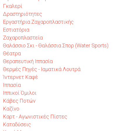
Γκαλερί
Δραστηριότητες
Εργαστήρια Ζαχαροπλαστικής
Εστιατόρια
Ζαχαροπλαστεία
Θαλάσσιο Σκι - Θαλάσσια Σπορ (Water Sports)
Θέατρα
Θεραπευτική Ιππασία
Θερμές Πηγές - Ιαματικά Λουτρά
Ίντερνετ Καφέ
Ιππασία
Ιππικοί Όμιλοι
Κάβες Ποτών
Καζίνο
Καρτ - Αγωνιστικές Πίστες
Καταδύσεις