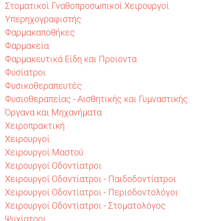
Στοματικοί Γναθοπροσωπικοί Χειρουργοί
Υπερηχογραφιστής
Φαρμακαποθήκες
Φαρμακεία
Φαρμακευτικά Είδη και Προϊοντα
Φυσίατροι
Φυσικοθεραπευτές
Φυσιοθεραπείας - Αισθητικής και Γυμναστικής
Όργανα και Μηχανήματα
Χειροπρακτική
Χειρουργοί
Χειρουργοί Μαστού
Χειρουργοί Οδοντίατροι
Χειρουργοί Οδοντίατροι - Παιδοδοντίατροι
Χειρουργοί Οδοντίατροι - Περιοδοντολόγοι
Χειρουργοί Οδοντίατροι - Στοματολόγος
Ψυχίατροι