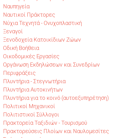
Ναυπηγεία
Ναυτικοί Πράκτορες
Νύχια Τεχνητά - Ονυχοπλαστική
Ξεναγοί
Ξενοδοχεία Κατοικίδιων Ζώων
Οδική Βοήθεια
Οικοδομικές Εργασίες
Οργάνωση Εκδηλώσεων και Συνεδρίων
Περιφράξεις
Πλυντήρια - Στεγνωτήρια
Πλυντήρια Αυτοκινήτων
Πλυντήρια για το κοινό (αυτοεξυπηρέτηση)
Πολιτικοί Μηχανικοί
Πολιτιστικοί Σύλλογοι
Πρακτορεία Ταξιδιών - Τουρισμού
Πρακτορεύσεις Πλοίων και Ναυλομεσίτες