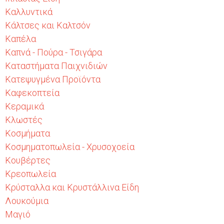
Καλλυντικά
Κάλτσες και Καλτσόν
Καπέλα
Καπνά - Πούρα - Τσιγάρα
Καταστήματα Παιχνιδιών
Κατεψυγμένα Προϊόντα
Καφεκοπτεία
Κεραμικά
Κλωστές
Κοσμήματα
Κοσμηματοπωλεία - Χρυσοχοεία
Κουβέρτες
Κρεοπωλεία
Κρύσταλλα και Κρυστάλλινα Είδη
Λουκούμια
Μαγιό