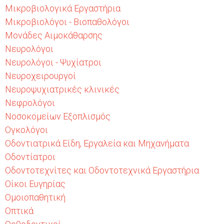
Μικροβιολογικά Εργαστήρια
Μικροβιολόγοι - Βιοπαθολόγοι
Μονάδες Αιμοκάθαρσης
Νευρολόγοι
Νευρολόγοι - Ψυχίατροι
Νευροχειρουργοί
Νευροψυχιατρικές κλινικές
Νεφρολόγοι
Νοσοκομείων Εξοπλισμός
Ογκολόγοι
Οδοντιατρικά Είδη, Εργαλεία και Μηχανήματα
Οδοντίατροι
Οδοντοτεχνίτες και Οδοντοτεχνικά Εργαστήρια
Οίκοι Ευγηρίας
Ομοιοπαθητική
Οπτικά