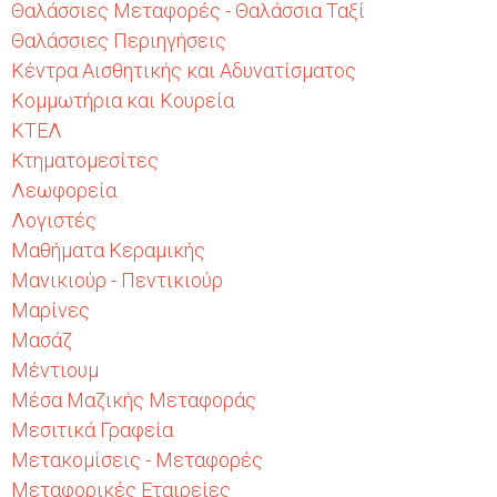
Θαλάσσιες Μεταφορές - Θαλάσσια Ταξί
Θαλάσσιες Περιηγήσεις
Κέντρα Αισθητικής και Αδυνατίσματος
Κομμωτήρια και Κουρεία
ΚΤΕΛ
Κτηματομεσίτες
Λεωφορεία
Λογιστές
Μαθήματα Κεραμικής
Μανικιούρ - Πεντικιούρ
Μαρίνες
Μασάζ
Μέντιουμ
Μέσα Μαζικής Μεταφοράς
Μεσιτικά Γραφεία
Μετακομίσεις - Μεταφορές
Μεταφορικές Εταιρείες