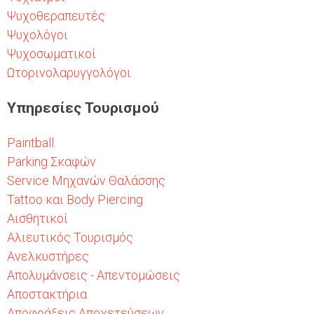
Ψυχοθεραπευτές
Ψυχολόγοι
Ψυχοσωματικοί
Ωτορινολαρυγγολόγοι
Υπηρεσίες Τουρισμού
Paintball
Parking Σκαφών
Service Μηχανών Θαλάσσης
Tattoo και Body Piercing
Αισθητικοί
Αλιευτικός Τουρισμός
Ανελκυστήρες
Απολυμάνσεις - Απεντομώσεις
Αποστακτήρια
Αποφράξεις Αποχετεύσεων