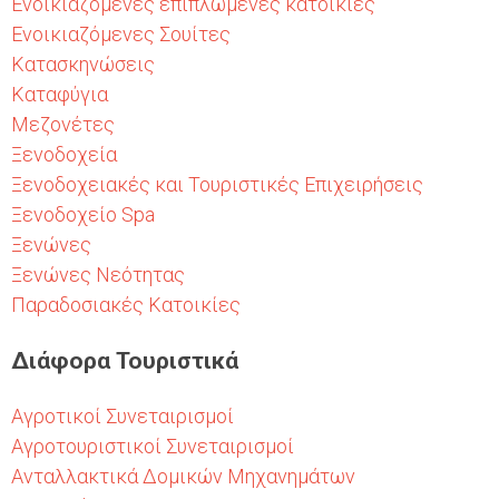
Ενοικιαζόμενες επιπλωμένες κατοικίες
Ενοικιαζόμενες Σουίτες
Κατασκηνώσεις
Καταφύγια
Μεζονέτες
Ξενοδοχεία
Ξενοδοχειακές και Τουριστικές Επιχειρήσεις
Ξενοδοχείο Spa
Ξενώνες
Ξενώνες Νεότητας
Παραδοσιακές Κατοικίες
Διάφορα Τουριστικά
Αγροτικοί Συνεταιρισμοί
Αγροτουριστικοί Συνεταιρισμοί
Ανταλλακτικά Δομικών Μηχανημάτων