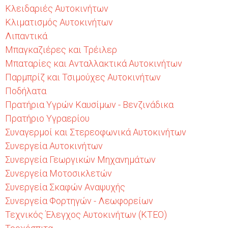
Κλειδαριές Αυτοκινήτων
Κλιματισμός Αυτοκινήτων
Λιπαντικά
Μπαγκαζιέρες και Τρέιλερ
Μπαταρίες και Ανταλλακτικά Αυτοκινήτων
Παρμπρίζ και Τσιμούχες Αυτοκινήτων
Ποδήλατα
Πρατήρια Υγρών Καυσίμων - Βενζινάδικα
Πρατήριο Υγραερίου
Συναγερμοί και Στερεοφωνικά Αυτοκινήτων
Συνεργεία Αυτοκινήτων
Συνεργεία Γεωργικών Μηχανημάτων
Συνεργεία Μοτοσικλετών
Συνεργεία Σκαφών Αναψυχής
Συνεργεία Φορτηγών - Λεωφορείων
Τεχνικός Έλεγχος Αυτοκινήτων (ΚΤΕΟ)