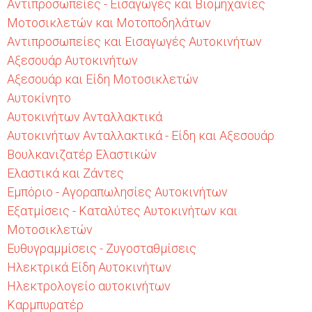
Αντιπροσωπείες - Εισαγωγές και Βιομηχανίες
Μοτοσικλετών και Μοτοποδηλάτων
Αντιπροσωπείες και Εισαγωγές Αυτοκινήτων
Αξεσουάρ Αυτοκινήτων
Αξεσουάρ και Είδη Μοτοσικλετών
Αυτοκίνητο
Αυτοκινήτων Ανταλλακτικά
Αυτοκινήτων Ανταλλακτικά - Είδη και Αξεσουάρ
Βουλκανιζατέρ Ελαστικών
Ελαστικά και Ζάντες
Εμπόριο - Αγοραπωλησίες Αυτοκινήτων
Εξατμίσεις - Καταλύτες Αυτοκινήτων και
Μοτοσικλετών
Ευθυγραμμίσεις - Ζυγοσταθμίσεις
Ηλεκτρικά Είδη Αυτοκινήτων
Ηλεκτρολογείο αυτοκινήτων
Καρμπυρατέρ