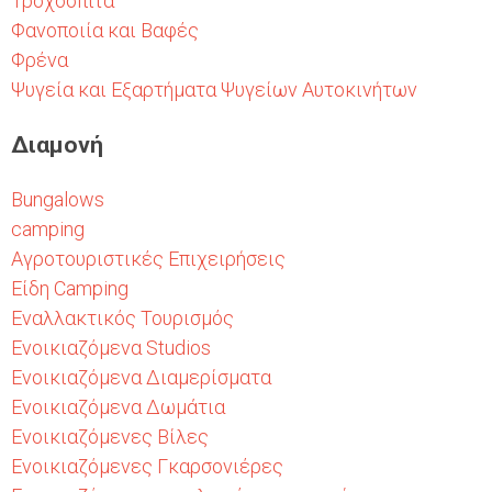
Τροχόσπιτα
Φανοποιία και Βαφές
Φρένα
Ψυγεία και Εξαρτήματα Ψυγείων Αυτοκινήτων
Διαμονή
Bungalows
camping
Αγροτουριστικές Επιχειρήσεις
Είδη Camping
Εναλλακτικός Τουρισμός
Ενοικιαζόμενα Studios
Ενοικιαζόμενα Διαμερίσματα
Ενοικιαζόμενα Δωμάτια
Ενοικιαζόμενες Βίλες
Ενοικιαζόμενες Γκαρσονιέρες