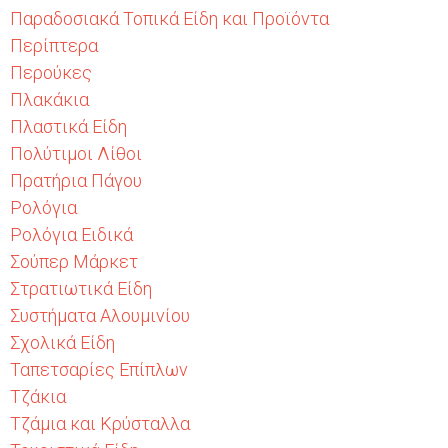
Παραδοσιακά Τοπικά Είδη και Προϊόντα
Περίπτερα
Περούκες
Πλακάκια
Πλαστικά Είδη
Πολύτιμοι Λίθοι
Πρατήρια Πάγου
Ρολόγια
Ρολόγια Ειδικά
Σούπερ Μάρκετ
Στρατιωτικά Είδη
Συστήματα Αλουμινίου
Σχολικά Είδη
Ταπετσαρίες Επίπλων
Τζάκια
Τζάμια και Κρύσταλλα