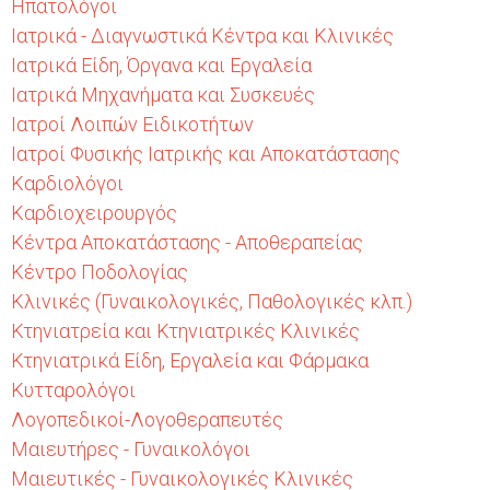
Ηπατολόγοι
Ιατρικά - Διαγνωστικά Κέντρα και Κλινικές
Ιατρικά Είδη, Όργανα και Εργαλεία
Ιατρικά Μηχανήματα και Συσκευές
Ιατροί Λοιπών Ειδικοτήτων
Ιατροί Φυσικής Ιατρικής και Αποκατάστασης
Καρδιολόγοι
Καρδιοχειρουργός
Κέντρα Αποκατάστασης - Αποθεραπείας
Κέντρο Ποδολογίας
Κλινικές (Γυναικολογικές, Παθολογικές κλπ.)
Κτηνιατρεία και Κτηνιατρικές Κλινικές
Κτηνιατρικά Είδη, Εργαλεία και Φάρμακα
Κυτταρολόγοι
Λογοπεδικοί-Λογοθεραπευτές
Μαιευτήρες - Γυναικολόγοι
Μαιευτικές - Γυναικολογικές Κλινικές