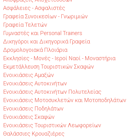
Ασφάλειες - Ασφαλιστές
Γραφεία Συνοικεσίων - Γνωριμιών
Γραφεία Τελετών
Γυμναστές και Personal Trainers
Δικηγόροι και Δικηγορικά Γραφεία
Δρομολογοιακά Πλοιάρια
Εκκλησίες - Μονές - Ιεροί Ναοί - Μοναστήρια
Εκμετάλλευση Τουριστικών Σκαφών
Ενοικιάσεις Αμαξών
Ενοικιάσεις Αυτοκινήτων
Ενοικιάσεις Αυτοκινήτων Πολυτελείας
Ενοικιάσεις Μοτοσυκλετών και Μοτοποδηλάτων
Ενοικιάσεις Ποδηλάτων
Ενοικιάσεις Σκαφών
Ενοικιάσεις Τουριστικών Λεωφορείων
Θαλάσσιες Κρουαζιέρες