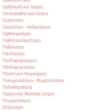
Ορθοδοντικοί
Ορθοπαιδικοί Ιατροί
Οστεοπαθητικοί Ιατροί
Ουρολόγοι
Ουρολόγοι - Ανδρολόγοι
Οφθαλμίατροι
Παθολογοανατόμοι
Παθολόγοι
Παιδίατροι
Παιδοχειρουργοί
Παιδοψυχίατροι
Πλαστικοί Χειρουργοί
Πνευμονολόγοι - Φυματιολόγοι
Ποδοθεραπεία
Πυρηνικής Φυσικής Ιατροί
Ρευματολόγοι
Σεξολόγοι