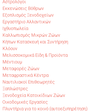
Αστρολόγοι
Εκκενώσεις Βόθρων
Εξοπλισμός Ξενοδοχείων
Εργαστήριο Αλλαντικών
Ιχθυοπωλεία
Καλλωπισμός Μικρών Ζώων
Κήπων Κατασκευή και Συντήρηση
Κλόουν
Μελισσοκομικά Είδη & Προϊόντα
Μέντιουμ
Μεταφορές Ζώων
Μεταφραστικά Κέντρα
Ναυτιλιακοί Επιθεωρητές
Ξαπλώστρες
Ξενοδοχεία Κατοικίδιων Ζώων
Οικοδομικές Εργασίες
Πλυντήρια για το κοινό (αυτοεξυπηρέτηση)