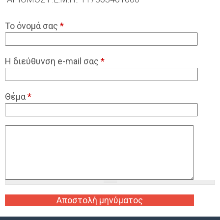
Το όνομά σας
*
Η διεύθυνση e-mail σας
*
Θέμα
*